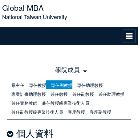
Global MBA
National Taiwan University
學院成員
系主任
專任教授
專任副教授
專任助理教授
專案計畫助理教授
兼任教授
兼任副教授
兼任助理教授
兼任實務教師
兼任教授級專業技術人員
兼任副教授級專業技術人員
客座教授
客座副教授
個人資料