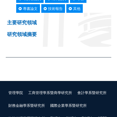
專書論文
技術報告
其他
主要研究領域
研究領域摘要
管理學院
工商管理學系暨商學研究所
會計學系暨研究所
財務金融學系暨研究所
國際企業學系暨研究所