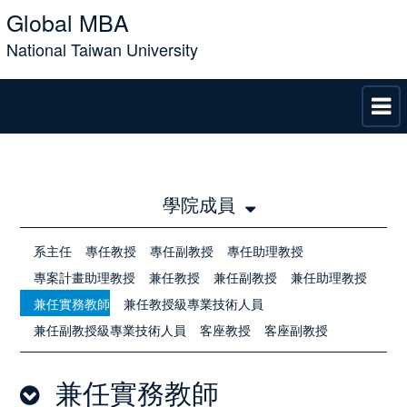
Global MBA
National Taiwan University
學院成員
系主任
專任教授
專任副教授
專任助理教授
專案計畫助理教授
兼任教授
兼任副教授
兼任助理教授
兼任實務教師
兼任教授級專業技術人員
兼任副教授級專業技術人員
客座教授
客座副教授
兼任實務教師