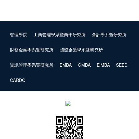
管理學院
工商管理學系暨商學研究所
會計學系暨研究所
財務金融學系暨研究所
國際企業學系暨研究所
資訊管理學系暨研究所
EMBA
GMBA
EiMBA
SEED
CARDO